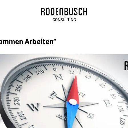
usammen Arbeiten“