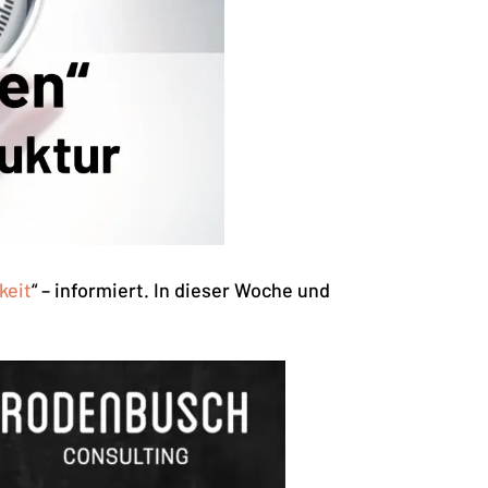
keit
“ – informiert. In dieser Woche und