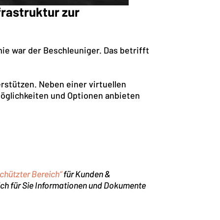
frastruktur zur
ie war der Beschleuniger. Das betrifft
rstützen. Neben einer virtuellen
öglichkeiten und Optionen anbieten
chützter Bereich“
für Kunden &
 ich für Sie Informationen und Dokumente