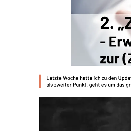
Letzte Woche hatte ich zu den Upda
als zweiter Punkt, geht es um das