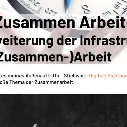
tes meines Außenauftritts – Stichwort:
Digitale Sichtbar
 große Thema der Zusammenarbeit.