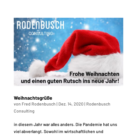
Weihnachtsgrüße
von
Fred Rodenbusch
|
Dez. 14, 2020
|
Rodenbusch
Consulting
in diesem Jahr war alles anders. Die Pandemie hat uns
viel abverlangt. Sowohl im wirtschaftlichen und