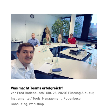
Was macht Teams erfolgreich?
von
Fred Rodenbusch
|
Okt. 25, 2020
|
Führung & Kultur
,
Instrumente / Tools
,
Management
,
Rodenbusch
Consulting
,
Workshop