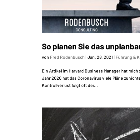
So planen Sie das unplanba
von
Fred Rodenbusch
|
Jan. 28, 2021
|
Führung & K
Ein Artikel im Harvard Business Manager hat mich 
Jahr 2020 hat das Coronavirus viele Pläne zunich
Kontrollverlust folgt oft der...