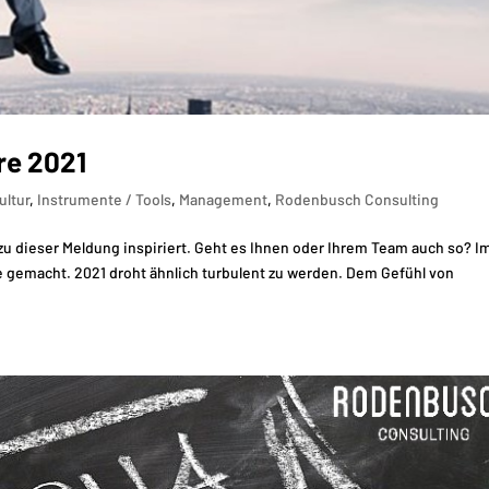
re 2021
ultur
,
Instrumente / Tools
,
Management
,
Rodenbusch Consulting
zu dieser Meldung inspiriert. Geht es Ihnen oder Ihrem Team auch so? I
te gemacht. 2021 droht ähnlich turbulent zu werden. Dem Gefühl von