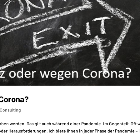
 Corona?
Consulting
ben werden. Das gilt auch während einer Pandemie. Im Gegenteil: Oft w
r Herausforderungen. Ich biete Ihnen in jeder Phase der Pandemie – i