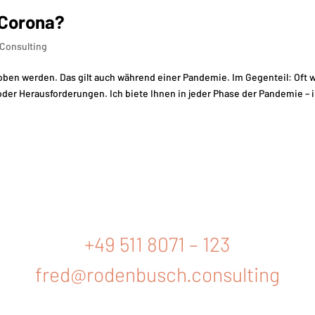
 Corona?
Consulting
ben werden. Das gilt auch während einer Pandemie. Im Gegenteil: Oft w
r Herausforderungen. Ich biete Ihnen in jeder Phase der Pandemie – i
+49 511 8071 – 123
fred@rodenbusch.consulting