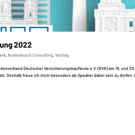
ung 2022
erk
,
Rodenbusch Consulting
,
Vortrag
esverband Deutscher Versicherungskaufleute e.V. (BVK) am 19. und 20.
tatt. Deshalb freue ich mich besonders als Speaker dabei sein zu dürfen.