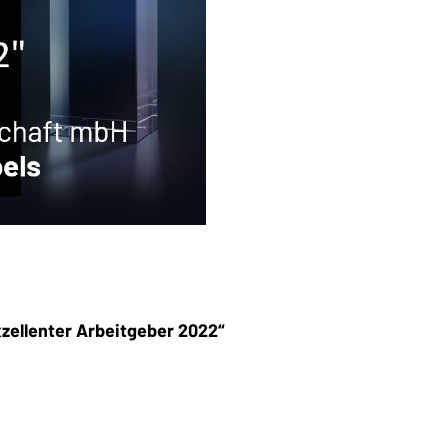
zellenter Arbeitgeber 2022“