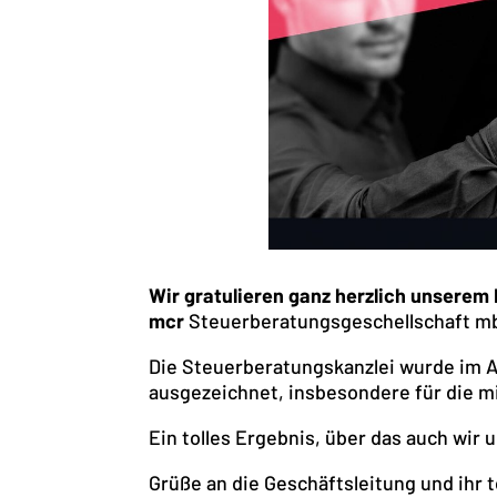
Wir gratulieren ganz herzlich unserem
mcr
Steuerberatungsgeschellschaft m
Die Steuerberatungskanzlei wurde im
ausgezeichnet, insbesondere für die m
Ein tolles Ergebnis, über das auch wir 
Grüße an die Geschäftsleitung und ihr t