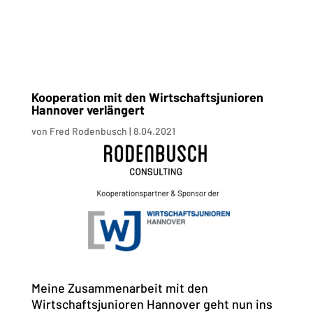
Kooperation mit den Wirtschaftsjunioren
Hannover verlängert
von
Fred Rodenbusch
|
8.04.2021
Meine Zusammenarbeit mit den
Wirtschaftsjunioren Hannover geht nun ins